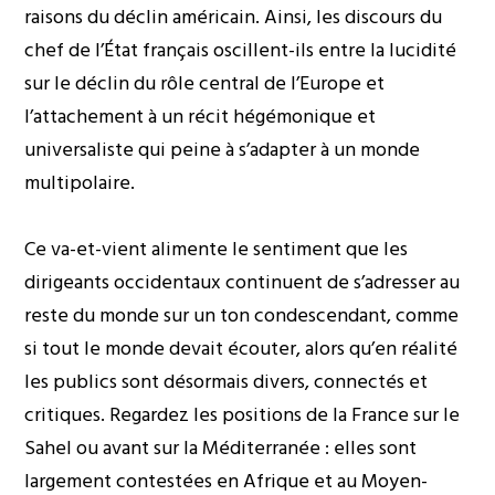
raisons du déclin américain. Ainsi, les discours du
chef de l’État français oscillent-ils entre la lucidité
sur le déclin du rôle central de l’Europe et
l’attachement à un récit hégémonique et
universaliste qui peine à s’adapter à un monde
multipolaire.
Ce va-et-vient alimente le sentiment que les
dirigeants occidentaux continuent de s’adresser au
reste du monde sur un ton condescendant, comme
si tout le monde devait écouter, alors qu’en réalité
les publics sont désormais divers, connectés et
critiques. Regardez les positions de la France sur le
Sahel ou avant sur la Méditerranée : elles sont
largement contestées en Afrique et au Moyen-