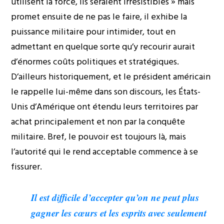
utilisent la force, ils seraient irrésistibles » mais
promet ensuite de ne pas le faire, il exhibe la
puissance militaire pour intimider, tout en
admettant en quelque sorte qu’y recourir aurait
d’énormes coûts politiques et stratégiques.
D’ailleurs historiquement, et le président américain
le rappelle lui-même dans son discours, les États-
Unis d’Amérique ont étendu leurs territoires par
achat principalement et non par la conquête
militaire. Bref, le pouvoir est toujours là, mais
l’autorité qui le rend acceptable commence à se
fissurer.
Il est difficile d’accepter qu’on ne peut plus
gagner les cœurs et les esprits avec seulement