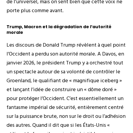
de l’universel, mais on sent bien que cette voix ne
porte plus comme avant.
Trump, Macron et la dégradation de l’autorité
morale
Les discours de Donald Trump révèlent à quel point
l’Occident a perdu son autorité morale. A Davos, en
janvier 2026,
le président Trump y a orchestré tout
un spectacle autour de sa volonté de contrôler le
Groenland
, le qualifiant de « magnifique iceberg »
et lançant l’idée de construire un « dôme doré »
pour protéger l’Occident. C’est essentiellement un
fantasme impérial de sécurité, entièrement centré
sur la puissance brute, non sur le droit ou l’adhésion
des autres. Quand il dit que si les États-Unis «