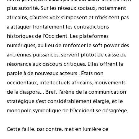
plus autorité. Sur les réseaux sociaux, notamment
africains, d’autres voix s’imposent et n’hésitent pas
à attaquer frontalement les contradictions
historiques de l’Occident. Les plateformes
numériques, au lieu de renforcer le soft power des
anciennes puissances, servent plutôt de caisse de
résonance aux discours critiques. Elles offrent la
parole à de nouveaux acteurs : États non
occidentaux, intellectuels africains, mouvements
de la diaspora… Bref, l’arène de la communication
stratégique s’est considérablement élargie, et le
monopole symbolique de l’Occident se désagrège.
Cette faille, par contre, met en lumière ce
qu’Achille Mbembe appelle la « faiblesse