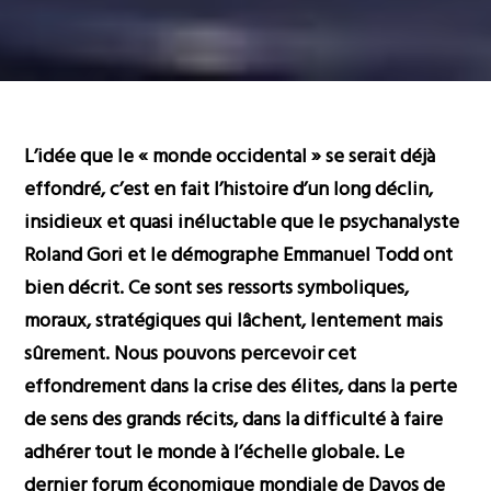
L’idée que le « monde occidental » se serait déjà
effondré, c’est en fait l’histoire d’un long déclin,
insidieux et quasi inéluctable que le psychanalyste
Roland Gori et le démographe Emmanuel Todd ont
bien décrit. Ce sont ses ressorts symboliques,
moraux, stratégiques qui lâchent, lentement mais
sûrement. Nous pouvons percevoir cet
effondrement dans la crise des élites, dans la perte
de sens des grands récits, dans la difficulté à faire
adhérer tout le monde à l’échelle globale.
Le
dernier forum économique mondiale de Davos de