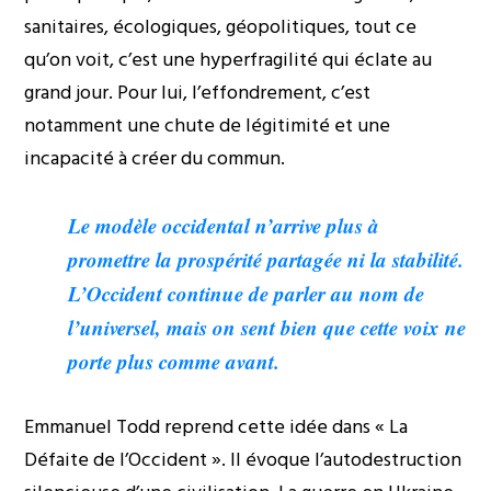
sanitaires, écologiques, géopolitiques, tout ce
qu’on voit, c’est une hyperfragilité qui éclate au
grand jour. Pour lui, l’effondrement, c’est
notamment une chute de légitimité et une
incapacité à créer du commun.
Le modèle occidental n’arrive plus à
promettre la prospérité partagée ni la stabilité.
L’Occident continue de parler au nom de
l’universel, mais on sent bien que cette voix ne
porte plus comme avant.
Emmanuel Todd reprend cette idée dans
« La
Défaite de l’Occident »
. Il évoque l’autodestruction