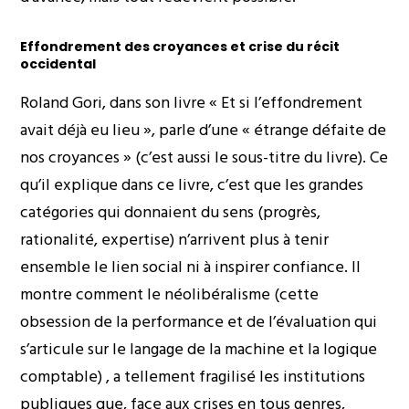
Effondrement des croyances et crise du récit
occidental
Roland Gori, dans son livre
« Et si l’effondrement
avait déjà eu lieu »
, parle d’une « étrange défaite de
nos croyances » (c’est aussi le sous-titre du livre). Ce
qu’il explique dans ce livre, c’est que les grandes
catégories qui donnaient du sens (progrès,
rationalité, expertise) n’arrivent plus à tenir
ensemble le lien social ni à inspirer confiance. Il
montre comment le néolibéralisme (cette
obsession de la performance et de l’évaluation qui
s’articule sur le langage de la machine et la logique
comptable) , a tellement fragilisé les institutions
publiques que, face aux crises en tous genres,