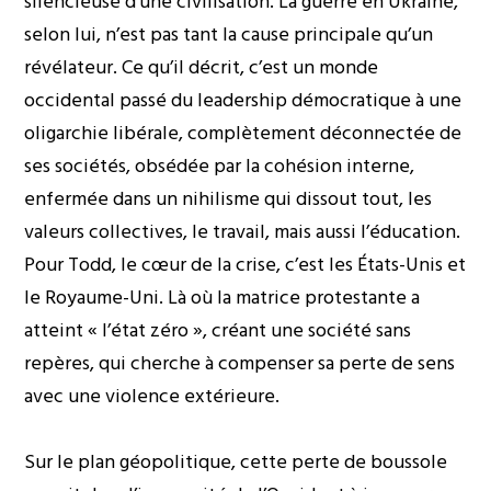
silencieuse d’une civilisation. La guerre en Ukraine,
selon lui, n’est pas tant la cause principale qu’un
révélateur. Ce qu’il décrit, c’est un monde
occidental passé du leadership démocratique à une
oligarchie libérale, complètement déconnectée de
ses sociétés, obsédée par la cohésion interne,
enfermée dans un nihilisme qui dissout tout, les
valeurs collectives, le travail, mais aussi l’éducation.
Pour Todd, le cœur de la crise, c’est les États-Unis et
le Royaume-Uni. Là où la matrice protestante a
atteint « l’état zéro », créant une société sans
repères, qui cherche à compenser sa perte de sens
avec une violence extérieure.
Sur le plan géopolitique, cette perte de boussole