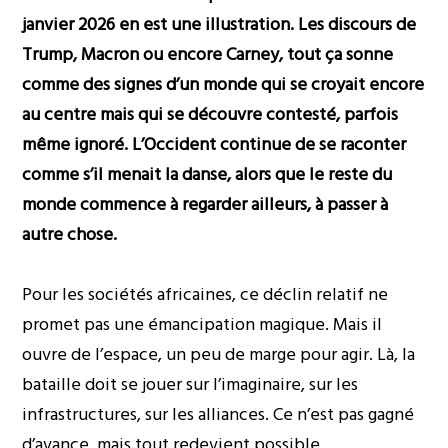
janvier 2026
en est une illustration. Les discours de
Trump, Macron ou encore Carney, tout ça sonne
comme des signes d’un monde qui se croyait encore
au centre mais qui se découvre contesté, parfois
même ignoré. L’Occident continue de se raconter
comme s’il menait la danse, alors que le reste du
monde commence à regarder ailleurs, à passer à
autre chose.
Pour les sociétés africaines, ce déclin relatif ne
promet pas une émancipation magique. Mais il
ouvre de l’espace, un peu de marge pour agir. Là, la
bataille doit se jouer sur l’imaginaire, sur les
infrastructures, sur les alliances. Ce n’est pas gagné
d’avance, mais tout redevient possible.