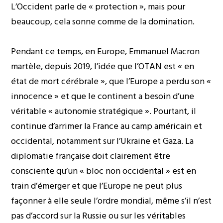
L’Occident parle de « protection », mais pour
beaucoup, cela sonne comme de la domination.
Pendant ce temps, en Europe, Emmanuel Macron
martèle, depuis 2019, l’idée que l’OTAN est
« en
état de mort cérébrale »
, que l’Europe a perdu son «
innocence » et que le continent a besoin d’une
véritable
« autonomie stratégique »
. Pourtant, il
continue d’arrimer la France au camp américain et
occidental, notamment sur l’Ukraine et Gaza. La
diplomatie française doit clairement être
consciente qu’un « bloc non occidental » est en
train d’émerger et que l’Europe ne peut plus
façonner à elle seule l’ordre mondial, même s’il n’est
pas d’accord sur la Russie ou sur les véritables