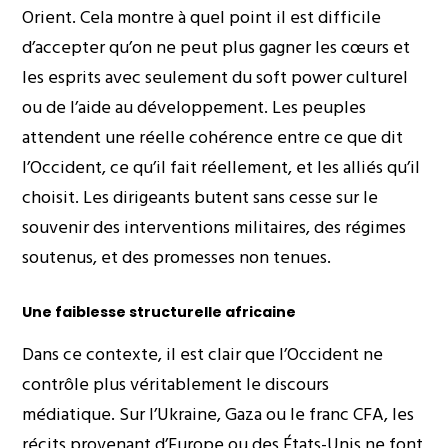
Orient. Cela montre à quel point il est difficile
d’accepter qu’on ne peut plus gagner les cœurs et
les esprits avec seulement du soft power culturel
ou de l’aide au développement. Les peuples
attendent une réelle cohérence entre ce que dit
l’Occident, ce qu’il fait réellement, et les alliés qu’il
choisit. Les dirigeants butent sans cesse sur le
souvenir des interventions militaires, des régimes
soutenus, et des promesses non tenues.
Une faiblesse structurelle africaine
Dans ce contexte, il est clair que l’Occident ne
contrôle plus véritablement le discours
médiatique. Sur l’Ukraine, Gaza ou le franc CFA, les
récits provenant d’Europe ou des États-Unis ne font