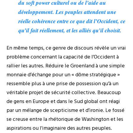
du soft power culturel ou de l’aide au
développement. Les peuples attendent une
réelle cohérence entre ce que dit l’Occident, ce
qu’il fait réellement, et les alliés qu’il choisit.
En même temps, ce genre de discours révèle un vrai
problème concernant la capacité de l’Occident à
rallier les autres. Réduire le Groenland à une simple
monnaie d’échange pour un « dôme stratégique »
ressemble plus à une prise de possession qu’à un
véritable projet de sécurité collective. Beaucoup
de gens en Europe et dans le Sud global ont réagi
par un mélange de scepticisme et d’ironie. Le fossé
se creuse entre la rhétorique de Washington et les
aspirations ou l’imaginaire des autres peuples.