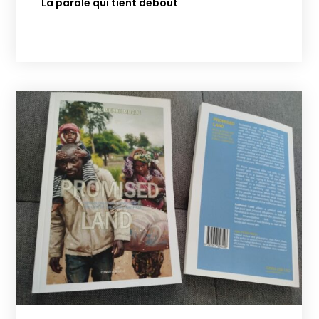
La parole qui tient debout