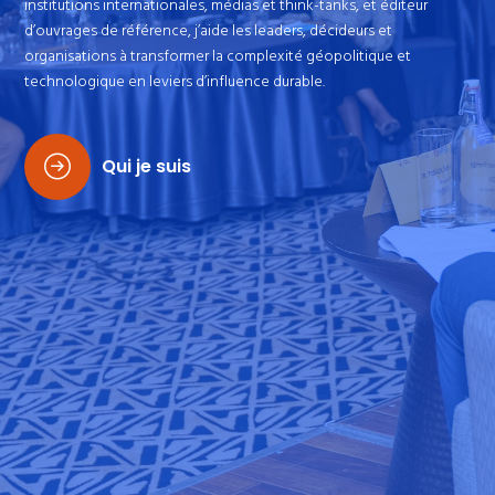
institutions internationales, médias et think-tanks, et éditeur
d’ouvrages de référence, j’aide les leaders, décideurs et
organisations à transformer la complexité géopolitique et
technologique en leviers d’influence durable.
Qui je suis