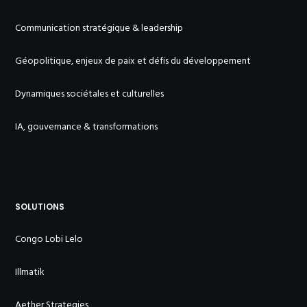
Communication stratégique & leadership
Géopolitique, enjeux de paix et défis du développement
Dynamiques sociétales et culturelles
IA, gouvernance & transformations
SOLUTIONS
Congo Lobi Lelo
Illmatik
Aether Strategies