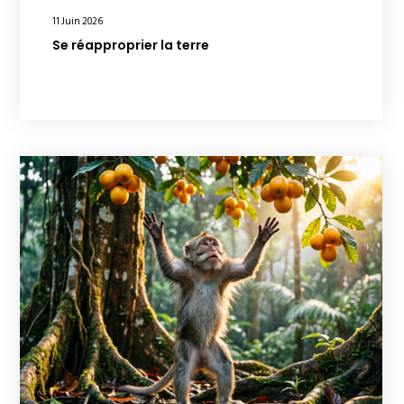
11 Juin 2026
Se réapproprier la terre