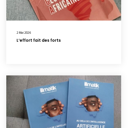
2 Mai 2026
L’effort fait des forts