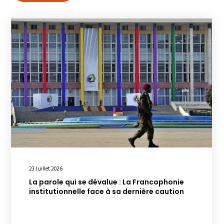
23 Juillet 2026
La parole qui se dévalue : La Francophonie
institutionnelle face à sa dernière caution