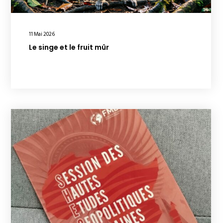
11 Mai 2026
Le singe et le fruit mûr