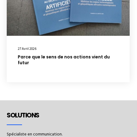
27 Avril 2026
Parce que le sens de nos actions vient du
futur
SOLUTIONS
Spécialiste en communication.