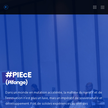
#PIEcE
(Pifonge)
Dans un monde en mutation accélérée, la maîtrise du narratif et de
l’innovation n’est plus un luxe, mais un impératif de souveraineté et
développement. Fort de solides expériences au sein des