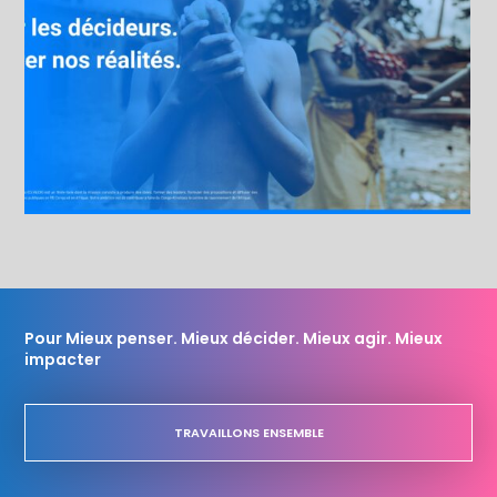
Pour Mieux penser. Mieux décider. Mieux agir. Mieux
impacter
TRAVAILLONS ENSEMBLE