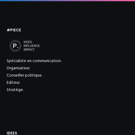
#PIECE
Spécialiste en communication.
Organisateur.
Conseiller politique.
Editeur.
Stratège.
IDEES