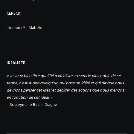
CERECK
Likambo Ya Mabele
IDEALISTE
« Je veux bien être qualifié d’idéaliste au sens le plus noble de ce
terme, c’est-à-dire quelqu’un qui pose un idéal et qui dit que nous
devrions penser cet idéal et décider des actions que nous menons
en fonction de cet idéal. »
– Souleymane Bachir Diagne