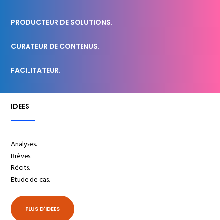
PRODUCTEUR DE SOLUTIONS.
CURATEUR DE CONTENUS.
FACILITATEUR.
IDEES
Analyses.
Brèves.
Récits.
Etude de cas.
PLUS D'IDEES