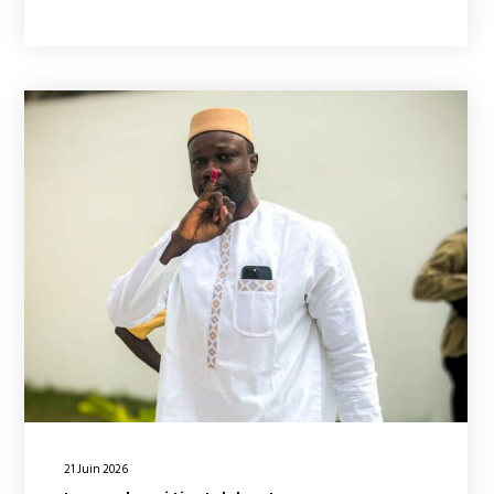
21 Juin 2026