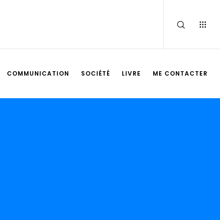
COMMUNICATION
SOCIÉTÉ
LIVRE
ME CONTACTER