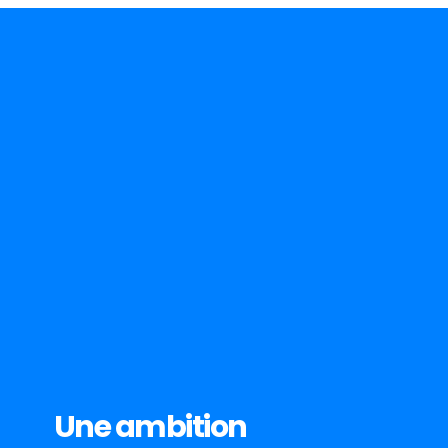
Une ambition