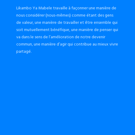
Likambo Ya Mabele travaille à façonner une manière de
nous considérer (nous-mêmes) comme étant des gens
de valeur, une manière de travailler et être ensemble qui
soit mutuellement bénéfique, une manière de penser qui
va dans le sens de l’amélioration de notre devenir
commun, une manière d’agir qui contribue au mieux vivre
partagé.