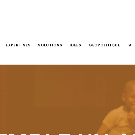
EXPERTISES
SOLUTIONS
IDÉES
GÉOPOLITIQUE
IA