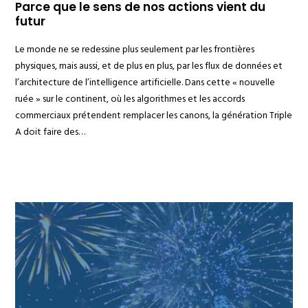
Parce que le sens de nos actions vient du
futur
Le monde ne se redessine plus seulement par les frontières
physiques, mais aussi, et de plus en plus, par les flux de données et
l’architecture de l’intelligence artificielle. Dans cette « nouvelle
ruée » sur le continent, où les algorithmes et les accords
commerciaux prétendent remplacer les canons, la génération Triple
A doit faire des…