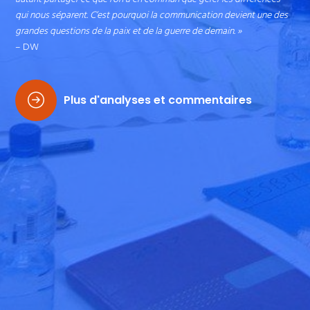
qui nous séparent. C’est pourquoi la communication devient une des
grandes questions de la paix et de la guerre de demain. »
– DW
Plus d'analyses et commentaires