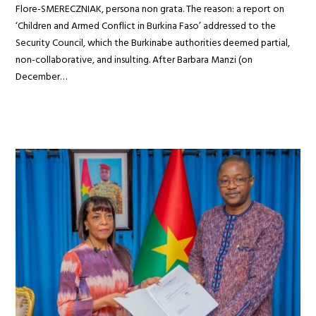
Flore-SMERECZNIAK, persona non grata. The reason: a report on
‘Children and Armed Conflict in Burkina Faso’ addressed to the
Security Council, which the Burkinabe authorities deemed partial,
non-collaborative, and insulting. After Barbara Manzi (on
December…