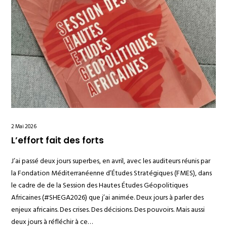
2 Mai 2026
L’effort fait des forts
J’ai passé deux jours superbes, en avril, avec les auditeurs réunis par
la Fondation Méditerranéenne d’Études Stratégiques (FMES), dans
le cadre de de la Session des Hautes Études Géopolitiques
Africaines (#SHEGA2026) que j’ai animée. Deux jours à parler des
enjeux africains. Des crises. Des décisions. Des pouvoirs. Mais aussi
deux jours à réfléchir à ce…