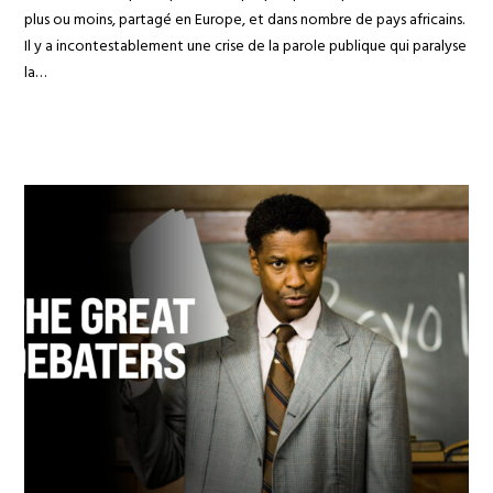
plus ou moins, partagé en Europe, et dans nombre de pays africains.
Il y a incontestablement une crise de la parole publique qui paralyse
la…