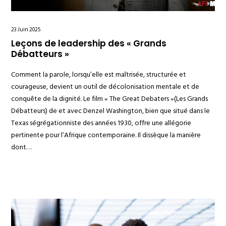
23 Juin 2025
Leçons de leadership des « Grands
Débatteurs »
Comment la parole, lorsqu’elle est maîtrisée, structurée et
courageuse, devient un outil de décolonisation mentale et de
conquête de la dignité. Le film « The Great Debaters »(Les Grands
Débatteurs) de et avec Denzel Washington, bien que situé dans le
Texas ségrégationniste des années 1930, offre une allégorie
pertinente pour l’Afrique contemporaine. Il dissèque la manière
dont…