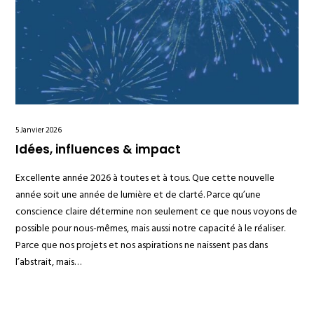
5 Janvier 2026
Idées, influences & impact
Excellente année 2026 à toutes et à tous. Que cette nouvelle
année soit une année de lumière et de clarté. Parce qu’une
conscience claire détermine non seulement ce que nous voyons de
possible pour nous-mêmes, mais aussi notre capacité à le réaliser.
Parce que nos projets et nos aspirations ne naissent pas dans
l’abstrait, mais…