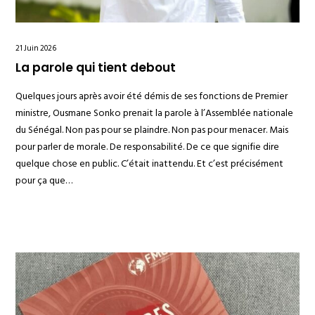
21 Juin 2026
La parole qui tient debout
Quelques jours après avoir été démis de ses fonctions de Premier
ministre, Ousmane Sonko prenait la parole à l’Assemblée nationale
du Sénégal. Non pas pour se plaindre. Non pas pour menacer. Mais
pour parler de morale. De responsabilité. De ce que signifie dire
quelque chose en public. C’était inattendu. Et c’est précisément
pour ça que…