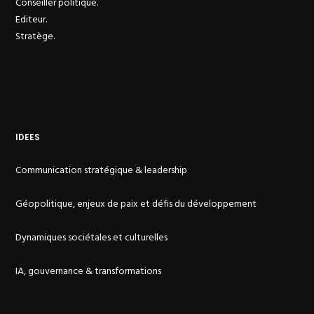
Conseiller politique.
Editeur.
Stratège.
IDEES
Communication stratégique & leadership
Géopolitique, enjeux de paix et défis du développement
Dynamiques sociétales et culturelles
IA, gouvernance & transformations