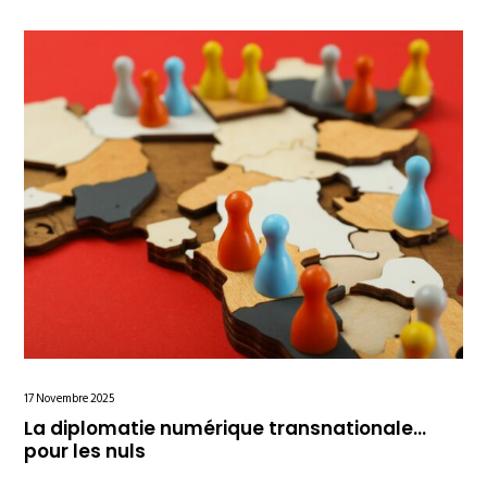
17 Novembre 2025
La diplomatie numérique transnationale…
pour les nuls