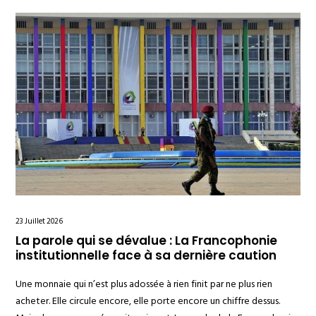
23 Juillet 2026
La parole qui se dévalue : La Francophonie
institutionnelle face à sa dernière caution
Une monnaie qui n’est plus adossée à rien finit par ne plus rien
acheter. Elle circule encore, elle porte encore un chiffre dessus.