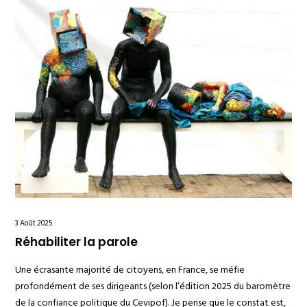
3 Août 2025
Réhabiliter la parole
Une écrasante majorité de citoyens, en France, se méfie
profondément de ses dirigeants (selon l’édition 2025 du baromètre
de la confiance politique du Cevipof). Je pense que le constat est,