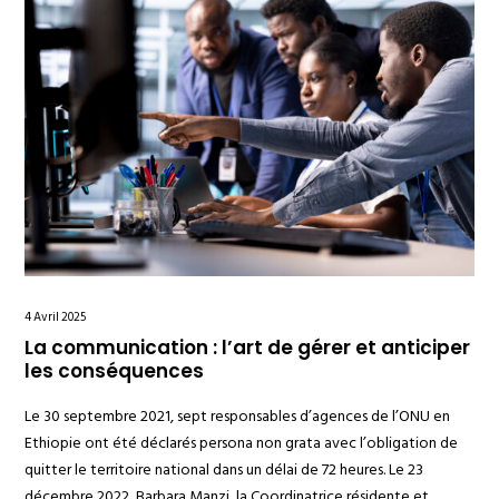
4 Avril 2025
La communication : l’art de gérer et anticiper
les conséquences
Le 30 septembre 2021, sept responsables d’agences de l’ONU en
Ethiopie ont été déclarés persona non grata avec l’obligation de
quitter le territoire national dans un délai de 72 heures. Le 23
décembre 2022, Barbara Manzi, la Coordinatrice résidente et