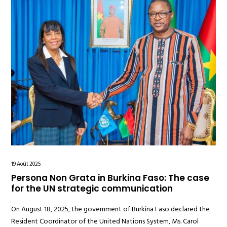
19 Août 2025
Persona Non Grata in Burkina Faso: The case
for the UN strategic communication
On August 18, 2025, the government of Burkina Faso declared the
Resident Coordinator of the United Nations System, Ms. Carol