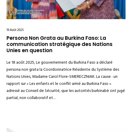
19 Août 2025
Persona Non Grata au Burkina Faso: La
communication stratégique des Nations
Unies en question
Le 18 août 2025, Le gouvernement du Burkina Faso a déclaré
persona non grata la Coordonnatrice Résidente du Système des
Nations Unies, Madame Carol Flore-SMERECZNIAK. La cause : un
rapport sur « Les enfants et le conflit armé au Burkina Faso »
adressé au Conseil de Sécurité, que les autorités burkinabè ont jugé
partial, non collaboratif et…