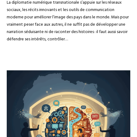
La diplomatie numérique transnationale s’appuie sur les réseaux
sociaux, les récits innovants et les outils de communication
moderne pour améliorer l’image des pays dans le monde. Mais pour
vraiment peser face aux autres, il ne suffit pas de développer une
narration séduisante ni de raconter des histoires : il faut aussi savoir
défendre ses intérêts, contrôler…