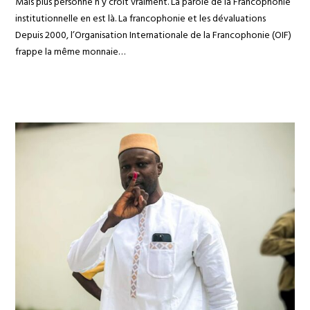
Mais plus personne n’y croit vraiment. La parole de la Francophonie
institutionnelle en est là. La francophonie et les dévaluations
Depuis 2000, l’Organisation Internationale de la Francophonie (OIF)
frappe la même monnaie…