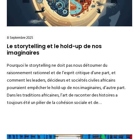
8 Septembre 2025
Le storytelling et le hold-up de nos
imaginaires
Pourquoi le storytelling ne doit pas nous détourner du
raisonnement rationnel et de l’esprit critique d’une part, et
comment les leaders, décideurs et sociétés civiles africains
pourraient empêcher le hold-up de nos imaginaires, d’autre part.
Dans les traditions africaines, l’art de raconter des histoires a
toujours été un pilier de la cohésion sociale et de…