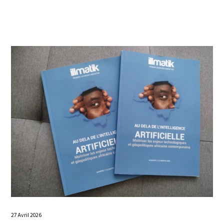
27 Avril 2026