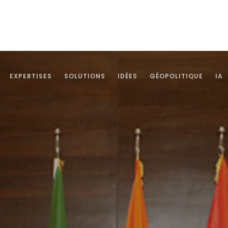
EXPERTISES
SOLUTIONS
IDÉES
GÉOPOLITIQUE
IA