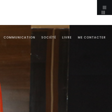
COMMUNICATION
SOCIÉTÉ
LIVRE
ME CONTACTER