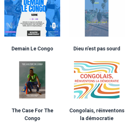
Demain Le Congo
Dieu n’est pas sourd
The Case For The
Congolais, réinventons
Congo
la démocratie