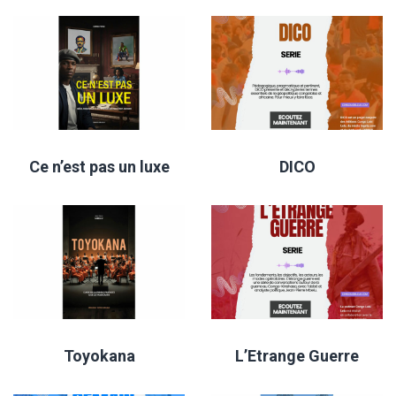
Ce n’est pas un luxe
DICO
Toyokana
L’Etrange Guerre