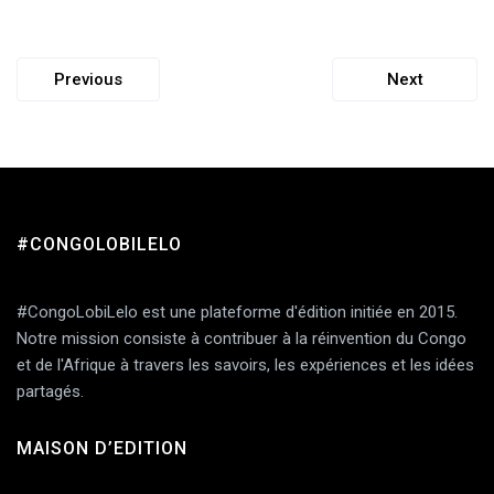
Previous
Next
#CONGOLOBILELO
#CongoLobiLelo est une plateforme d'édition initiée en 2015.
Notre mission consiste à contribuer à la réinvention du Congo
et de l'Afrique à travers les savoirs, les expériences et les idées
partagés.
MAISON D’EDITION