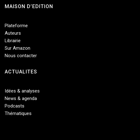
MAISON D’EDITION
Plateforme
Auteurs
Librairie
Sur Amazon
Nous contacter
ACTUALITES
Idées & analyses
News & agenda
Podcasts
Thématiques