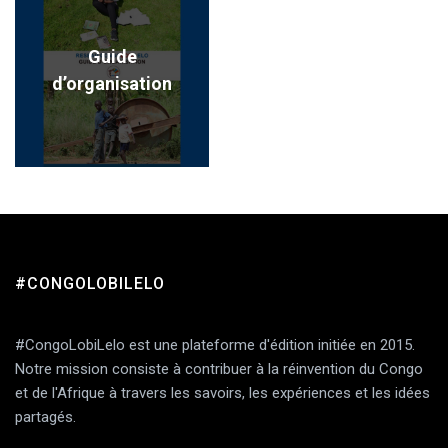
Guide
d’organisation
#CONGOLOBILELO
#CongoLobiLelo est une plateforme d'édition initiée en 2015.
Notre mission consiste à contribuer à la réinvention du Congo
et de l'Afrique à travers les savoirs, les expériences et les idées
partagés.