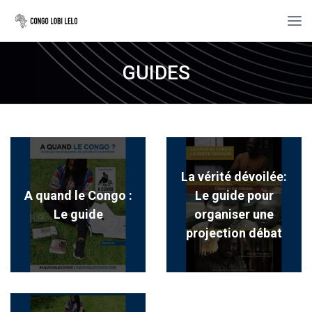
GUIDES
La vérité dévoilée:
A quand le Congo :
Le guide pour
Le guide
organiser une
projection débat