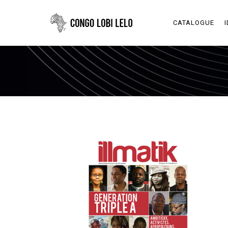
CATALOGUE