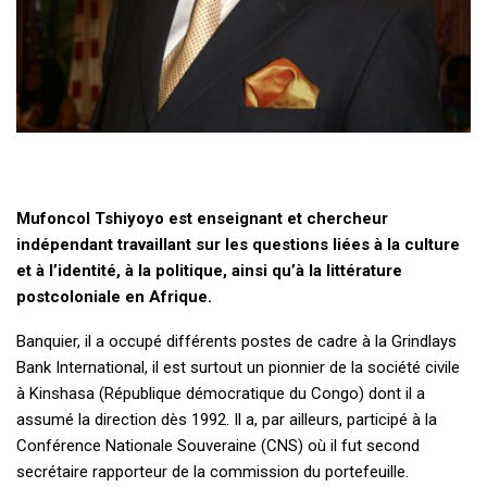
Mufoncol Tshiyoyo est enseignant et chercheur
indépendant travaillant sur les questions liées à la culture
et à l’identité, à la politique, ainsi qu’à la littérature
postcoloniale en Afrique.
Banquier, il a occupé différents postes de cadre à la Grindlays
Bank International, il est surtout un pionnier de la société civile
à Kinshasa (République démocratique du Congo) dont il a
assumé la direction dès 1992. Il a, par ailleurs, participé à la
Conférence Nationale Souveraine (CNS) où il fut second
secrétaire rapporteur de la commission du portefeuille.