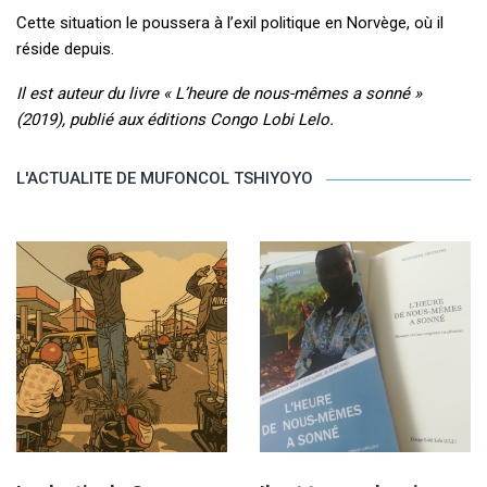
Cette situation le poussera à l’exil politique en Norvège, où il
réside depuis.
Il est auteur du livre « L’heure de nous-mêmes a sonné »
(2019), publié aux éditions Congo Lobi Lelo.
L'ACTUALITE DE MUFONCOL TSHIYOYO