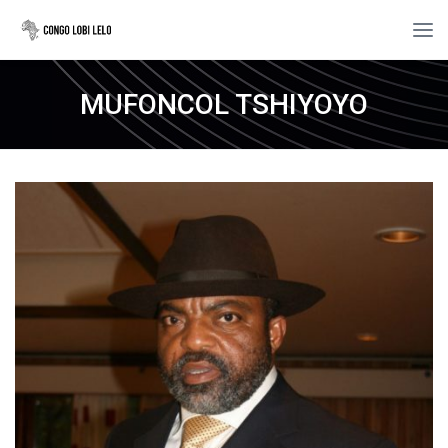
MUFONCOL TSHIYOYO