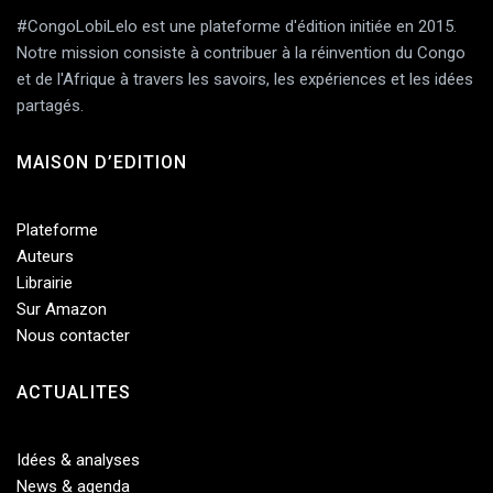
#CongoLobiLelo est une plateforme d'édition initiée en 2015.
Notre mission consiste à contribuer à la réinvention du Congo
et de l'Afrique à travers les savoirs, les expériences et les idées
partagés.
MAISON D’EDITION
Plateforme
Auteurs
Librairie
Sur Amazon
Nous contacter
ACTUALITES
Idées & analyses
News & agenda