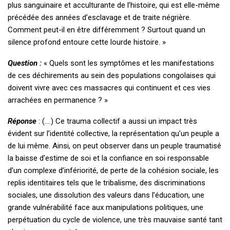
plus sanguinaire et acculturante de l’histoire, qui est elle-même
précédée des années d’esclavage et de traite négrière.
Comment peut-il en être différemment ? Surtout quand un
silence profond entoure cette lourde histoire. »
Question :
« Quels sont les symptômes et les manifestations
de ces déchirements au sein des populations congolaises qui
doivent vivre avec ces massacres qui continuent et ces vies
arrachées en permanence ? »
Réponse
: (….) Ce trauma collectif a aussi un impact très
évident sur l’identité collective, la représentation qu’un peuple a
de lui même. Ainsi, on peut observer dans un peuple traumatisé
la baisse d’estime de soi et la confiance en soi responsable
d’un complexe d’infériorité, de perte de la cohésion sociale, les
replis identitaires tels que le tribalisme, des discriminations
sociales, une dissolution des valeurs dans l’éducation, une
grande vulnérabilité face aux manipulations politiques, une
perpétuation du cycle de violence, une très mauvaise santé tant