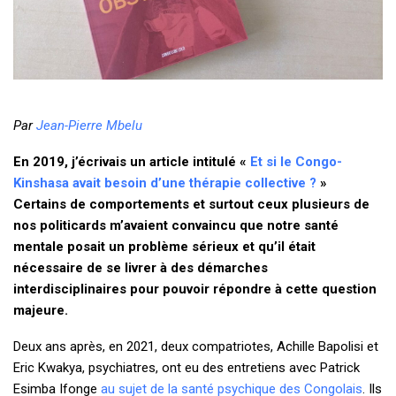
Par
Jean-Pierre Mbelu
En 2019, j’écrivais un article intitulé «
Et si le Congo-
Kinshasa avait besoin d’une thérapie collective ?
»
Certains de comportements et surtout ceux plusieurs de
nos politicards m’avaient convaincu que notre santé
mentale posait un problème sérieux et qu’il était
nécessaire de se livrer à des démarches
interdisciplinaires pour pouvoir répondre à cette question
majeure.
Deux ans après, en 2021, deux compatriotes, Achille Bapolisi et
Eric Kwakya, psychiatres, ont eu des entretiens avec Patrick
Esimba Ifonge
au sujet de la santé psychique des Congolais
. Ils