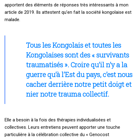
apportent des éléments de réponses très intéressants à mon
article de 2019. Ils attestent qu’en fait la société kongolaise est
malade.
Tous les Kongolais et toutes les
Kongolaises sont des « survivants
traumatisés ». Croire qu’il n’y a la
guerre qu’à l’Est du pays, c’est nous
cacher derrière notre petit doigt et
nier notre trauma collectif.
Elle a besoin à la fois des thérapies individualisées et
collectives. Leurs entretiens peuvent apporter une touche
particulière à la célébration collective du « Genocost