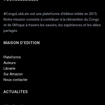
Add Comment
#CongoLobiLelo est une plateforme d'édition initiée en 2015.
Notre mission consiste à contribuer à la réinvention du Congo
et de l'Afrique à travers les savoirs, les expériences et les idées
partagés.
MAISON D’EDITION
Plateforme
Auteurs
Librairie
Sur Amazon
Nous contacter
ACTUALITES