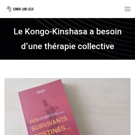
Le Kongo-Kinshasa a besoin
d’une thérapie collective