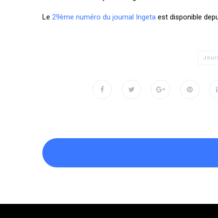
Le
29ème numéro du journal Ingeta
est disponible dep
Jour