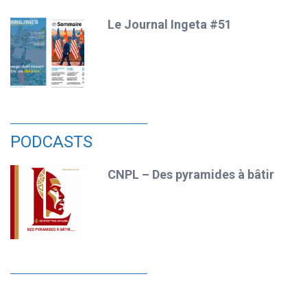
Le Journal Ingeta #51
PODCASTS
CNPL – Des pyramides à bâtir