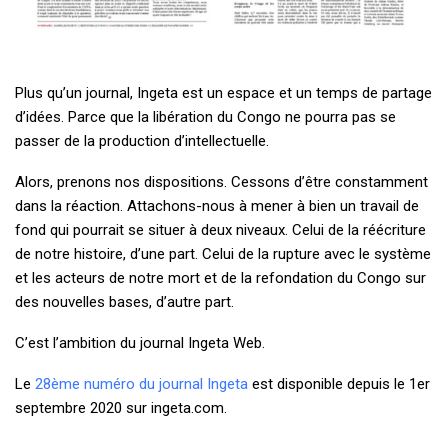
Plus qu’un journal, Ingeta est un espace et un temps de partage
d’idées. Parce que la libération du Congo ne pourra pas se
passer de la production d’intellectuelle.
Alors, prenons nos dispositions. Cessons d’être constamment
dans la réaction. Attachons-nous à mener à bien un travail de
fond qui pourrait se situer à deux niveaux. Celui de la réécriture
de notre histoire, d’une part. Celui de la rupture avec le système
et les acteurs de notre mort et de la refondation du Congo sur
des nouvelles bases, d’autre part.
C’est l’ambition du journal Ingeta Web.
Le
28ème numéro du journal Ingeta
est disponible depuis le 1er
septembre 2020 sur ingeta.com.