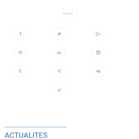
News
ACTUALITES