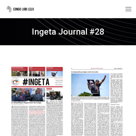
Ingeta Journal #28