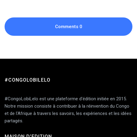
Comments
0
#CONGOLOBILELO
Add Comment
#CongoLobiLelo est une plateforme d'édition initiée en 2015.
Notre mission consiste à contribuer à la réinvention du Congo
et de l'Afrique à travers les savoirs, les expériences et les idées
partagés.
MAISON D’EDITION