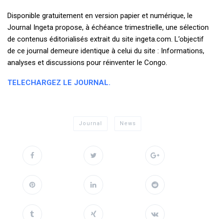
Disponible gratuitement en version papier et numérique, le
Journal Ingeta propose, à échéance trimestrielle, une sélection
de contenus éditorialisés extrait du site ingeta.com. L’objectif
de ce journal demeure identique à celui du site : Informations,
analyses et discussions pour réinventer le Congo.
TELECHARGEZ LE JOURNAL.
Journal
News