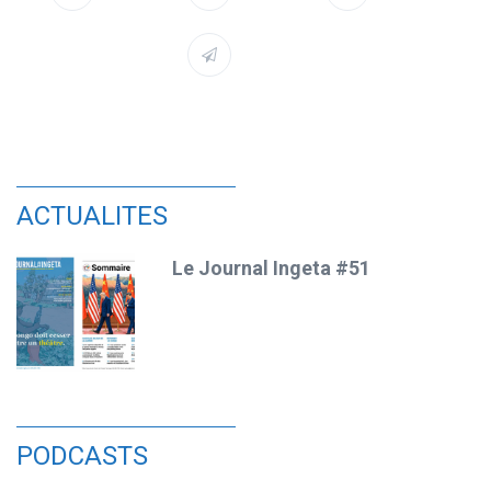
ACTUALITES
Le Journal Ingeta #51
PODCASTS