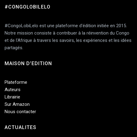
#CONGOLOBILELO
Add Comment
#CongoLobiLelo est une plateforme d'édition initiée en 2015.
Notre mission consiste à contribuer à la réinvention du Congo
et de l'Afrique à travers les savoirs, les expériences et les idées
partagés.
MAISON D’EDITION
Plateforme
Auteurs
Librairie
Sur Amazon
Nous contacter
ACTUALITES