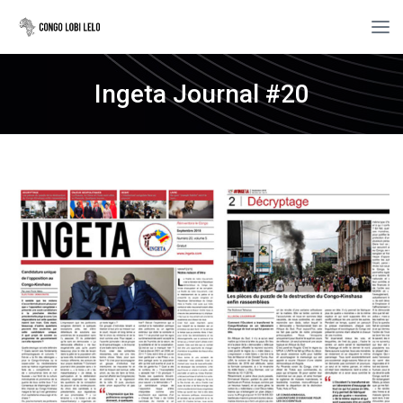
Ingeta Journal #20