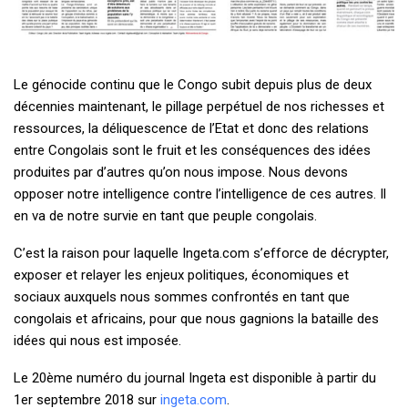
Le génocide continu que le Congo subit depuis plus de deux
décennies maintenant, le pillage perpétuel de nos richesses et
ressources, la déliquescence de l’Etat et donc des relations
entre Congolais sont le fruit et les conséquences des idées
produites par d’autres qu’on nous impose. Nous devons
opposer notre intelligence contre l’intelligence de ces autres. Il
en va de notre survie en tant que peuple congolais.
C’est la raison pour laquelle Ingeta.com s’efforce de décrypter,
exposer et relayer les enjeux politiques, économiques et
sociaux auxquels nous sommes confrontés en tant que
congolais et africains, pour que nous gagnions la bataille des
idées qui nous est imposée.
Le 20ème numéro du journal Ingeta est disponible à partir du
1er septembre 2018 sur
ingeta.com
.