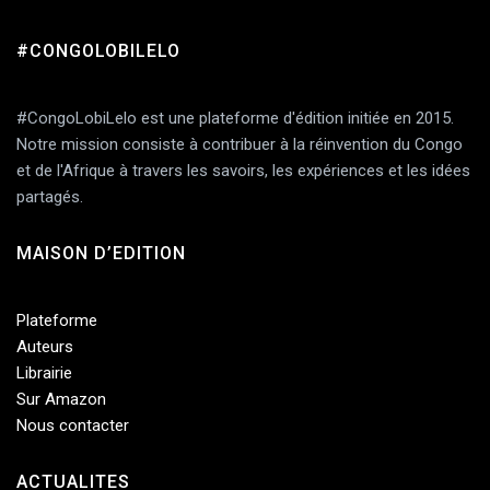
#CONGOLOBILELO
Add Comment
#CongoLobiLelo est une plateforme d'édition initiée en 2015.
Notre mission consiste à contribuer à la réinvention du Congo
et de l'Afrique à travers les savoirs, les expériences et les idées
partagés.
MAISON D’EDITION
Plateforme
Auteurs
Librairie
Sur Amazon
Nous contacter
ACTUALITES