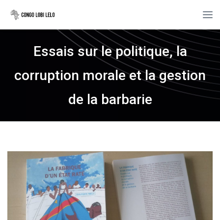
Essais sur le politique, la
corruption morale et la gestion
de la barbarie