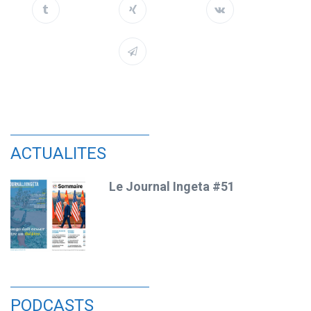
ACTUALITES
Le Journal Ingeta #51
PODCASTS