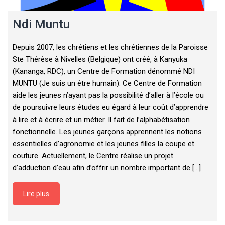
Ndi Muntu
Depuis 2007, les chrétiens et les chrétiennes de la Paroisse
Ste Thérèse à Nivelles (Belgique) ont créé, à Kanyuka
(Kananga, RDC), un Centre de Formation dénommé NDI
MUNTU (Je suis un être humain). Ce Centre de Formation
aide les jeunes n’ayant pas la possibilité d’aller à l’école ou
de poursuivre leurs études eu égard à leur coût d’apprendre
à lire et à écrire et un métier. Il fait de l’alphabétisation
fonctionnelle. Les jeunes garçons apprennent les notions
essentielles d’agronomie et les jeunes filles la coupe et
couture. Actuellement, le Centre réalise un projet
d’adduction d’eau afin d’offrir un nombre important de [...]
Lire plus