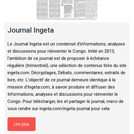
Journal Ingeta
Le Journal Ingeta est un condensé d'informations, analyses
et discussions pour réinventer le Congo. Initié en 2013,
l'ambition de ce journal est de proposer à échéance
régulière (trimestriel), une sélection de contenus tirés du site
ingeta.com. Décryptages, Débats, commentaires, extraits de
livre, etc: L’objectif de ce journal demeure identique à la
mission d'Ingeta.com, à savoir produire et diffuser des
Informations, analyses et discussions pour réinventer le
Congo. Pour télécharger, lire et partager le journal, merci de
vous rendre sur ingeta.com/ingeta-journal pour cela.
Lire plus