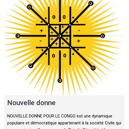
Nouvelle donne
NOUVELLE DONNE POUR LE CONGO est une dynamique
populaire et démocratique appartenant à la société Civile qui