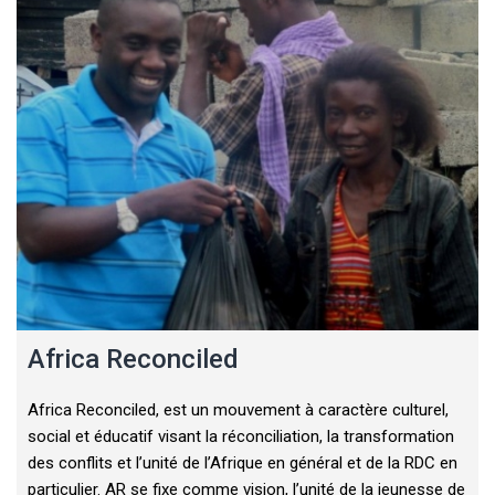
Africa Reconciled
Africa Reconciled, est un mouvement à caractère culturel,
social et éducatif visant la réconciliation, la transformation
des conflits et l’unité de l’Afrique en général et de la RDC en
particulier. AR se fixe comme vision, l’unité de la jeunesse de