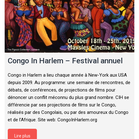
Congo In Harlem – Festival annuel
Congo in Harlem a lieu chaque année à New-York aux USA
depuis 2009. Au programme: une semaine de rencontres, de
débats, de conférences, de projections de films pour
dénoncer un conflit méconnu du plus grand nombre. CIH se
différencie par ses projections de films sur le Congo,
réalisés par des Congolais, ou par des amoureux du Congo
et de l’Afrique. Site web: CongoInHarlem.org
Lire plus