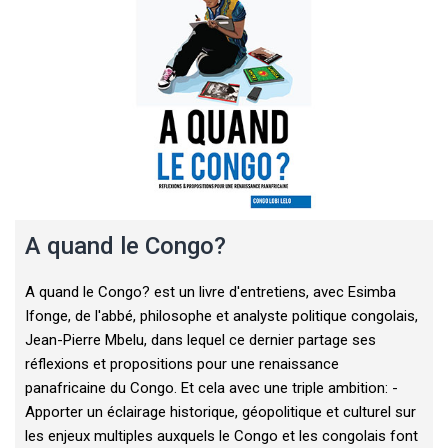
A quand le Congo?
A quand le Congo? est un livre d'entretiens, avec Esimba
Ifonge, de l'abbé, philosophe et analyste politique congolais,
Jean-Pierre Mbelu, dans lequel ce dernier partage ses
réflexions et propositions pour une renaissance
panafricaine du Congo. Et cela avec une triple ambition: -
Apporter un éclairage historique, géopolitique et culturel sur
les enjeux multiples auxquels le Congo et les congolais font