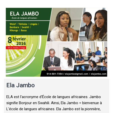
Ela Jambo
ELA est l'acronyme d'École de langues africaines. Jambo
signifie Bonjour en Swahili. Ainsi, Ela Jambo = bienvenue à
L'école de langues africaines. Ela Jambo est la pionnière,