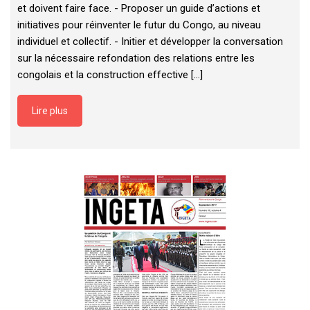
et doivent faire face. - Proposer un guide d’actions et
initiatives pour réinventer le futur du Congo, au niveau
individuel et collectif. - Initier et développer la conversation
sur la nécessaire refondation des relations entre les
congolais et la construction effective [...]
Lire plus