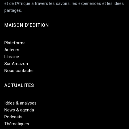
et de l'Afrique à travers les savoirs, les expériences et les idées
partagés.
MAISON D’EDITION
Plateforme
Auteurs
Librairie
Sur Amazon
Nous contacter
ACTUALITES
Idées & analyses
News & agenda
Podcasts
Thématiques