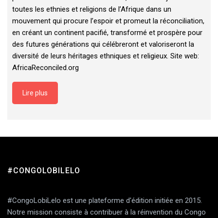
toutes les ethnies et religions de l’Afrique dans un
mouvement qui procure l’espoir et promeut la réconciliation,
en créant un continent pacifié, transformé et prospère pour
des futures générations qui célébreront et valoriseront la
diversité de leurs héritages ethniques et religieux. Site web:
AfricaReconciled.org
Lire plus
#CONGOLOBILELO
#CongoLobiLelo est une plateforme d'édition initiée en 2015.
Notre mission consiste à contribuer à la réinvention du Congo