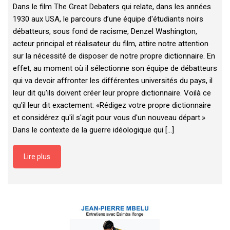
Dans le film The Great Debaters qui relate, dans les années
1930 aux USA, le parcours d’une équipe d'étudiants noirs
débatteurs, sous fond de racisme, Denzel Washington,
acteur principal et réalisateur du film, attire notre attention
sur la nécessité de disposer de notre propre dictionnaire. En
effet, au moment où il sélectionne son équipe de débatteurs
qui va devoir affronter les différentes universités du pays, il
leur dit qu'ils doivent créer leur propre dictionnaire. Voilà ce
qu'il leur dit exactement: «Rédigez votre propre dictionnaire
et considérez qu'il s'agit pour vous d'un nouveau départ.»
Dans le contexte de la guerre idéologique qui [...]
Lire plus