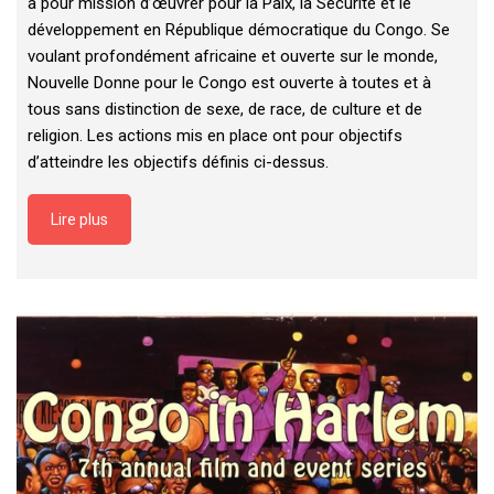
a pour mission d’œuvrer pour la Paix, la Sécurité et le
développement en République démocratique du Congo. Se
voulant profondément africaine et ouverte sur le monde,
Nouvelle Donne pour le Congo est ouverte à toutes et à
tous sans distinction de sexe, de race, de culture et de
religion. Les actions mis en place ont pour objectifs
d’atteindre les objectifs définis ci-dessus.
Lire plus