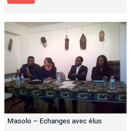
Masolo – Echanges avec élus