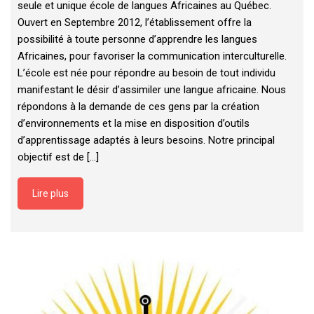
seule et unique école de langues Africaines au Québec.
Ouvert en Septembre 2012, l’établissement offre la
possibilité à toute personne d’apprendre les langues
Africaines, pour favoriser la communication interculturelle.
L’école est née pour répondre au besoin de tout individu
manifestant le désir d’assimiler une langue africaine. Nous
répondons à la demande de ces gens par la création
d’environnements et la mise en disposition d’outils
d’apprentissage adaptés à leurs besoins. Notre principal
objectif est de [...]
Lire plus