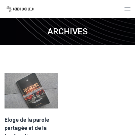
ARCHIVES
Eloge de la parole
partagée et de la