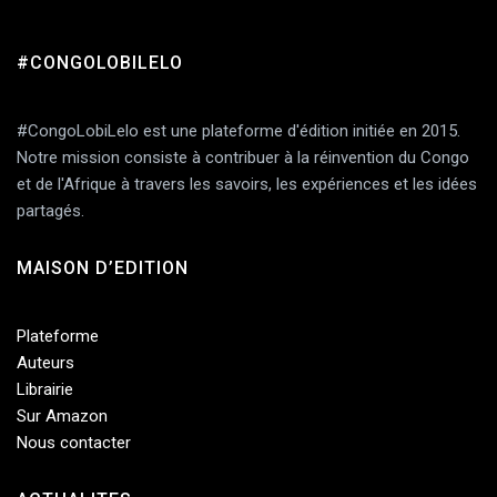
#CONGOLOBILELO
#CongoLobiLelo est une plateforme d'édition initiée en 2015.
Notre mission consiste à contribuer à la réinvention du Congo
et de l'Afrique à travers les savoirs, les expériences et les idées
partagés.
MAISON D’EDITION
Plateforme
Auteurs
Librairie
Sur Amazon
Nous contacter