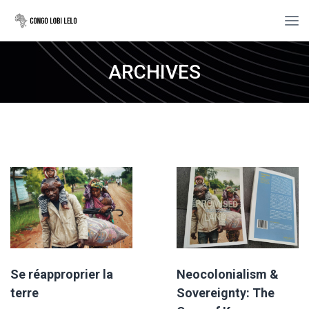
ARCHIVES
Se réapproprier la
Neocolonialism &
terre
Sovereignty: The