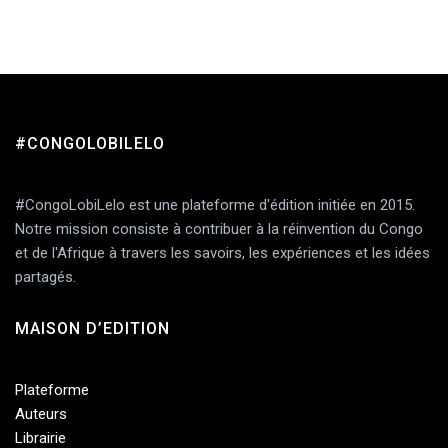
#CONGOLOBILELO
#CongoLobiLelo est une plateforme d'édition initiée en 2015.
Notre mission consiste à contribuer à la réinvention du Congo
et de l'Afrique à travers les savoirs, les expériences et les idées
partagés.
MAISON D’EDITION
Plateforme
Auteurs
Librairie