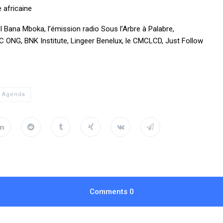
 africaine
 Bana Mboka, l’émission radio Sous l’Arbre à Palabre,
 ONG, BNK Institute, Lingeer Benelux, le CMCLCD, Just Follow
Agenda
Comments
0