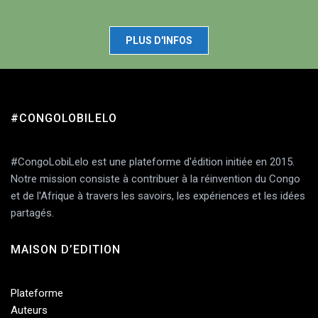
PLUS D'INFOS
#CONGOLOBILELO
#CongoLobiLelo est une plateforme d'édition initiée en 2015.
Notre mission consiste à contribuer à la réinvention du Congo
et de l'Afrique à travers les savoirs, les expériences et les idées
partagés.
MAISON D’EDITION
Plateforme
Auteurs