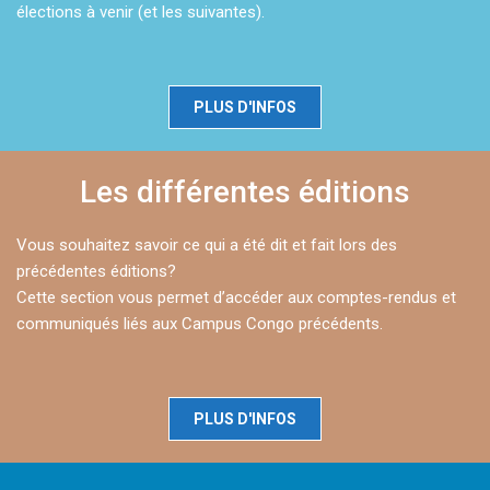
élections à venir (et les suivantes).
PLUS D'INFOS
Les différentes éditions
Vous souhaitez savoir ce qui a été dit et fait lors des
précédentes éditions?
Cette section vous permet d’accéder aux comptes-rendus et
communiqués liés aux Campus Congo précédents.
PLUS D'INFOS