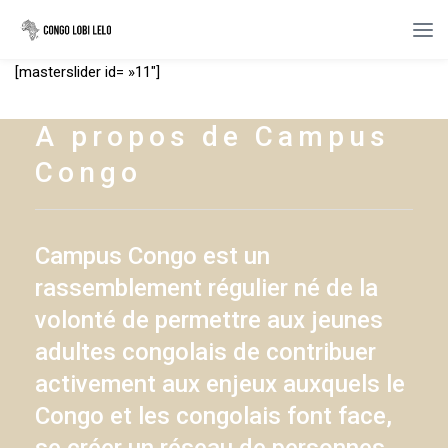
[masterslider id= »11″]
A propos de Campus
Congo
Campus Congo est un
rassemblement régulier né de la
volonté de permettre aux jeunes
adultes congolais de contribuer
activement aux enjeux auxquels le
Congo et les congolais font face,